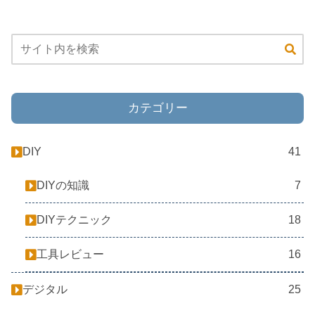
カテゴリー
DIY
41
DIYの知識
7
DIYテクニック
18
工具レビュー
16
デジタル
25