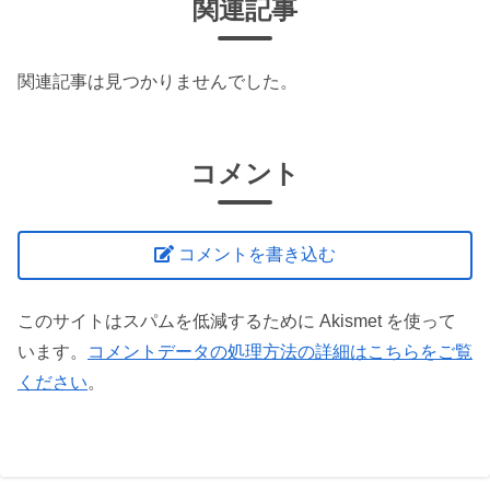
関連記事
関連記事は見つかりませんでした。
コメント
コメントを書き込む
このサイトはスパムを低減するために Akismet を使って
います。
コメントデータの処理方法の詳細はこちらをご覧
ください
。