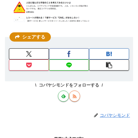
シェアする
コバヤシモンドをフォローする
コバヤシモンド