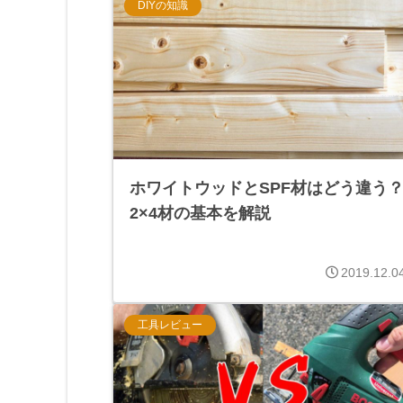
DIYの知識
ホワイトウッドとSPF材はどう違う
2×4材の基本を解説
2019.12.0
工具レビュー