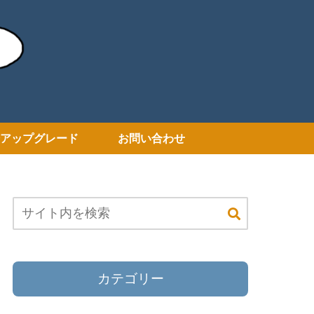
アップグレード
お問い合わせ
カテゴリー