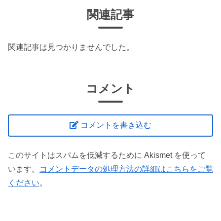
関連記事
関連記事は見つかりませんでした。
コメント
コメントを書き込む
このサイトはスパムを低減するために Akismet を使って
います。
コメントデータの処理方法の詳細はこちらをご覧
ください
。