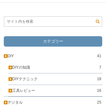
カテゴリー
DIY
41
DIYの知識
7
DIYテクニック
18
工具レビュー
16
デジタル
25