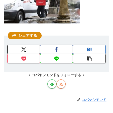
シェアする
コバヤシモンドをフォローする
コバヤシモンド