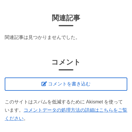
関連記事
関連記事は見つかりませんでした。
コメント
コメントを書き込む
このサイトはスパムを低減するために Akismet を使って
います。
コメントデータの処理方法の詳細はこちらをご覧
ください
。