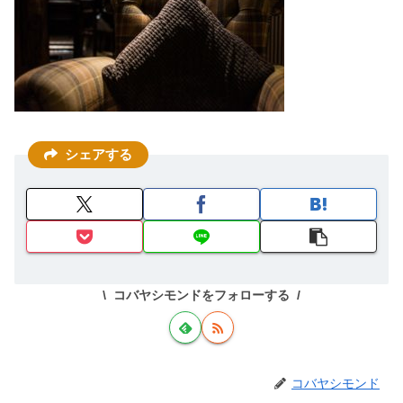
シェアする
コバヤシモンドをフォローする
コバヤシモンド