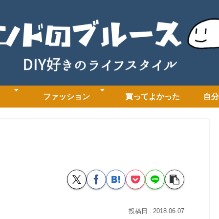
ファッション
買ってよかった
自分
2018.06.07