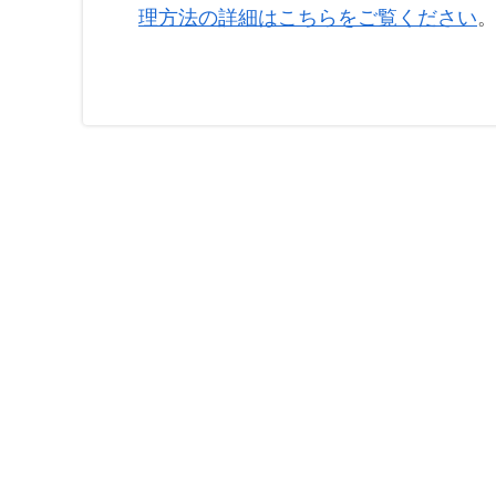
理方法の詳細はこちらをご覧ください