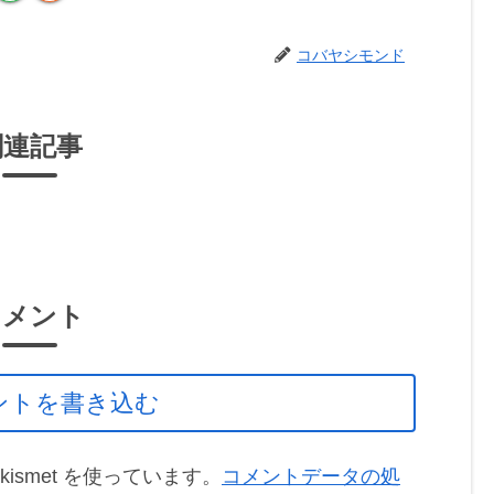
コバヤシモンド
関連記事
コメント
ントを書き込む
ismet を使っています。
コメントデータの処