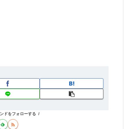
ンドをフォローする