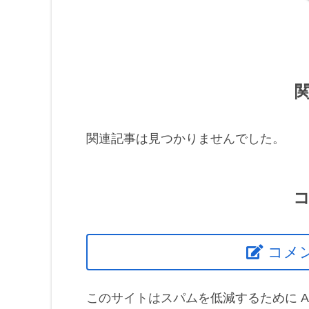
関連記事は見つかりませんでした。
コメ
このサイトはスパムを低減するために Ak