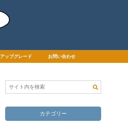
アップグレード
お問い合わせ
カテゴリー