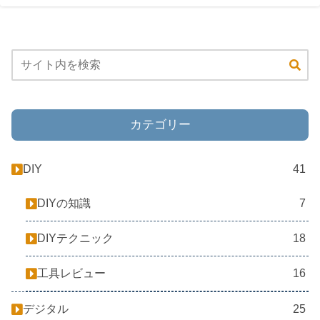
カテゴリー
DIY
41
DIYの知識
7
DIYテクニック
18
工具レビュー
16
デジタル
25