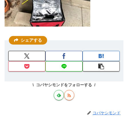
シェアする
コバヤシモンドをフォローする
コバヤシモンド