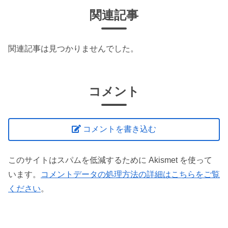
関連記事
関連記事は見つかりませんでした。
コメント
コメントを書き込む
このサイトはスパムを低減するために Akismet を使って
います。
コメントデータの処理方法の詳細はこちらをご覧
ください
。