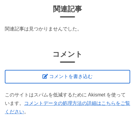
関連記事
関連記事は見つかりませんでした。
コメント
コメントを書き込む
このサイトはスパムを低減するために Akismet を使って
います。
コメントデータの処理方法の詳細はこちらをご覧
ください
。