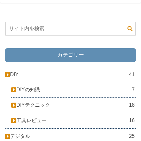
カテゴリー
DIY
41
DIYの知識
7
DIYテクニック
18
工具レビュー
16
デジタル
25