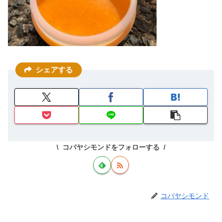
シェアする
コバヤシモンドをフォローする
コバヤシモンド