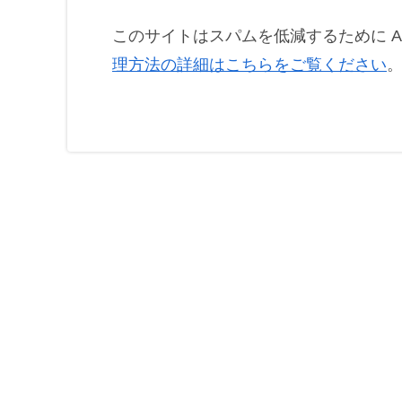
このサイトはスパムを低減するために Ak
理方法の詳細はこちらをご覧ください