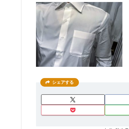
シェアする