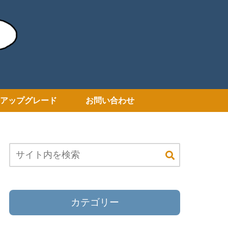
アップグレード
お問い合わせ
カテゴリー