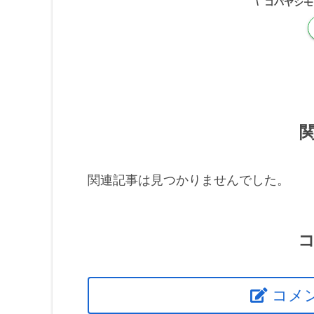
コバヤシモ
関連記事は見つかりませんでした。
コメ