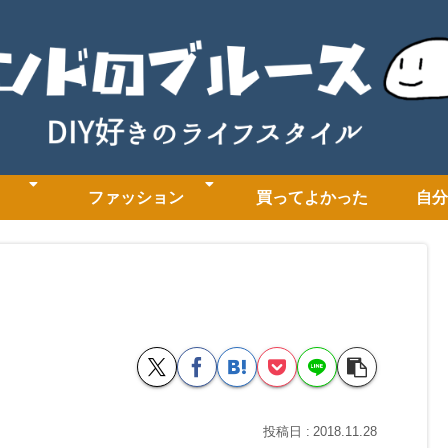
ファッション
買ってよかった
自分
2018.11.28