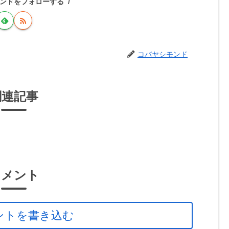
ンドをフォローする
コバヤシモンド
関連記事
コメント
ントを書き込む