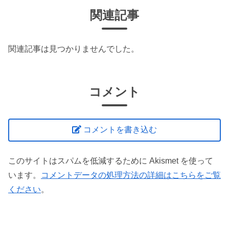
関連記事
関連記事は見つかりませんでした。
コメント
コメントを書き込む
このサイトはスパムを低減するために Akismet を使って
います。
コメントデータの処理方法の詳細はこちらをご覧
ください
。