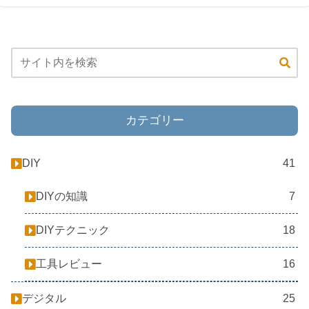
カテゴリー
DIY
41
DIYの知識
7
DIYテクニック
18
工具レビュー
16
デジタル
25