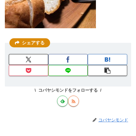
シェアする
コバヤシモンドをフォローする
コバヤシモンド