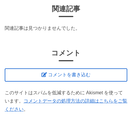
関連記事
関連記事は見つかりませんでした。
コメント
コメントを書き込む
このサイトはスパムを低減するために Akismet を使って
います。
コメントデータの処理方法の詳細はこちらをご覧
ください
。