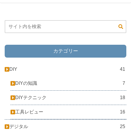
カテゴリー
DIY
41
DIYの知識
7
DIYテクニック
18
工具レビュー
16
デジタル
25