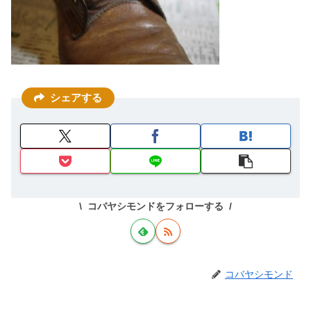
シェアする
コバヤシモンドをフォローする
コバヤシモンド