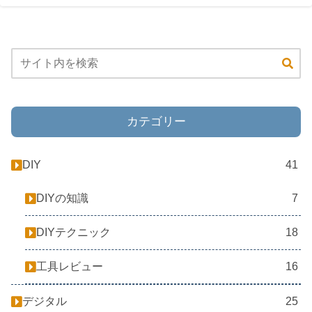
カテゴリー
DIY
41
DIYの知識
7
DIYテクニック
18
工具レビュー
16
デジタル
25