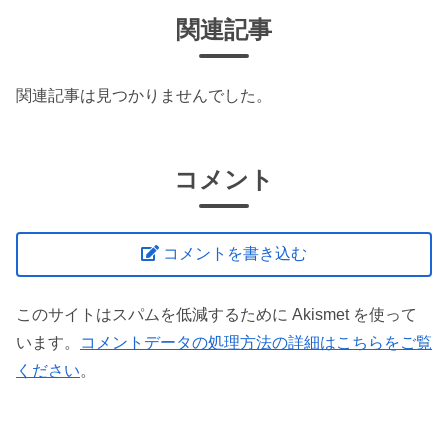
関連記事
関連記事は見つかりませんでした。
コメント
コメントを書き込む
このサイトはスパムを低減するために Akismet を使って
います。
コメントデータの処理方法の詳細はこちらをご覧
ください
。