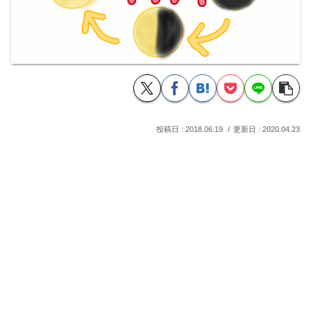
2018.06.19
2020.04.23