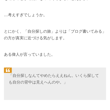
…考えすぎでしょうか。
とにかく、「自分探しの旅」よりは「ブログ書いてみる」
の方が真実に近づける気がします。
ある偉人が言っていました。
「自分探しなんてやめたらええねん。いくら探して
も自分の背中は見えへんのや。」