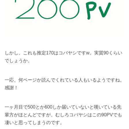
しかし、これも推定170はコバヤシですw。実質90くらい
でしょうか。
一応、何ページか読んでくれている人もいるようですね。
感謝！
一ヶ月目で500とか600しか届いていないと嘆いている先
輩方がほとんどですが、むしろコバヤシはこの90PVでも
凄いと思ってしまうのです。