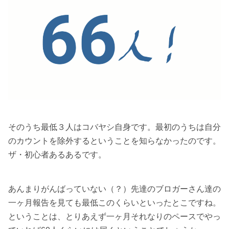
そのうち最低３人はコバヤシ自身です。最初のうちは自分
のカウントを除外するということを知らなかったのです。
ザ・初心者あるあるです。
あんまりがんばっていない（？）先達のブロガーさん達の
一ヶ月報告を見ても最低このくらいといったとこですね。
ということは、とりあえず一ヶ月それなりのペースでやっ