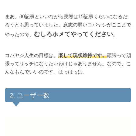
まあ、30記事といいながら実際は15記事くらいになるだ
ろうとも思っていました。意志の弱いコバヤシがここまで
むしろホメてやってください
やったので、
。
コバヤシ人生の目標は、
楽して現状維持です。
頑張って頑
張ってリッチになりたいわけじゃありません。なので、こ
んなもんでいいのです。はっはっは。
ユーザー数