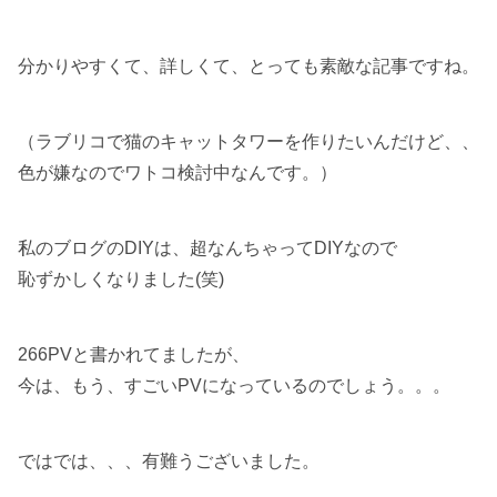
分かりやすくて、詳しくて、とっても素敵な記事ですね。
（ラブリコで猫のキャットタワーを作りたいんだけど、、
色が嫌なのでワトコ検討中なんです。）
私のブログのDIYは、超なんちゃってDIYなので
恥ずかしくなりました(笑)
266PVと書かれてましたが、
今は、もう、すごいPVになっているのでしょう。。。
ではでは、、、有難うございました。