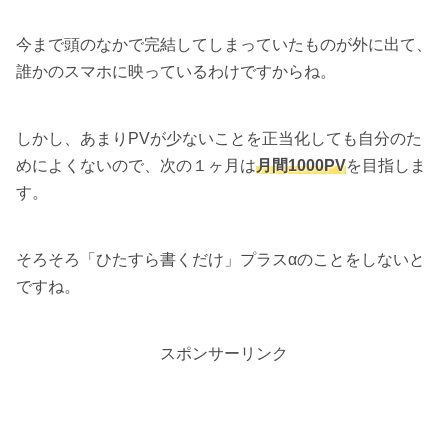
今まで頭のなかで完結してしまっていたものが外に出て、
誰かのスマホに映っているわけですからね。
しかし、あまりPVが少ないことを正当化しても自分のた
めによくないので、次の１ヶ月は
月間1000PV
を目指しま
す。
そろそろ「ひたすら書くだけ」プラスαのことをしないと
ですね。
スポンサーリンク