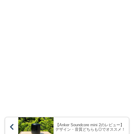
【Anker Soundcore mini 2のレビュー】
デザイン・音質どちらも◎でオススメ！