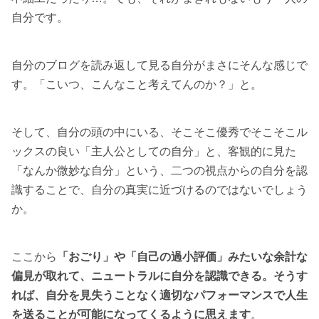
自分です。
自分のブログを読み返して見る自分がまさにそんな感じで
す。「こいつ、こんなこと考えてんのか？」と。
そして、自分の頭の中にいる、そこそこ優秀でそこそこル
ックスの良い「主人公としての自分」と、客観的に見た
「なんか微妙な自分」という、二つの視点からの自分を認
識することで、自分の真実に近づけるのではないでしょう
か。
ここから
「おごり」や「自己の過小評価」みたいな余計な
偏見が取れて、ニュートラルに自分を認識できる。そうす
れば、自分を見失うことなく適切なパフォーマンスで人生
を送ることが可能になってくるように思えます
。