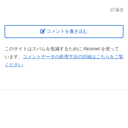
返信
コメントを書き込む
このサイトはスパムを低減するために Akismet を使って
います。
コメントデータの処理方法の詳細はこちらをご覧
ください
。