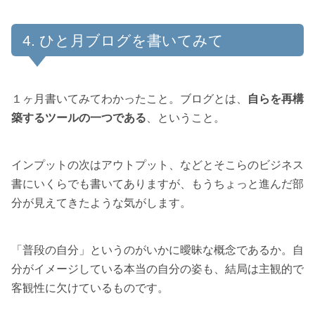
ひと月ブログを書いてみて
１ヶ月書いてみてわかったこと。ブログとは、
自らを再構
築するツールの一つである
、ということ。
インプットの次はアウトプット、などとそこらのビジネス
書にいくらでも書いてありますが、もうちょっと進んだ部
分が見えてきたような気がします。
「普段の自分」というのがいかに曖昧な概念であるか。自
分がイメージしている本当の自分の姿も、結局は主観的で
客観性に欠けているものです。