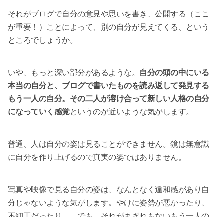
それがブログで自分の意見や思いを書き、公開する（ここ
が重要！）ことによって、別の自分が見えてくる、という
ところでしょうか。
いや、もっと深い部分があるような。
自分の頭の中にいる
本当の自分と、ブログで書いたものを読み返して発見する
もう一人の自分。その二人が溶け合って新しい人格の自分
になっていく感覚
というのが近いような気がします。
普通、人は自分の姿は見ることができません。鏡は無意識
に自分を作り上げるので真実の姿ではありません。
写真や映像で見る自分の姿は、なんとなく違和感があり自
分じゃないような気がします。やけに姿勢が悪かったり、
不細工だったり…。でも、それがまぎれもないもう一人の