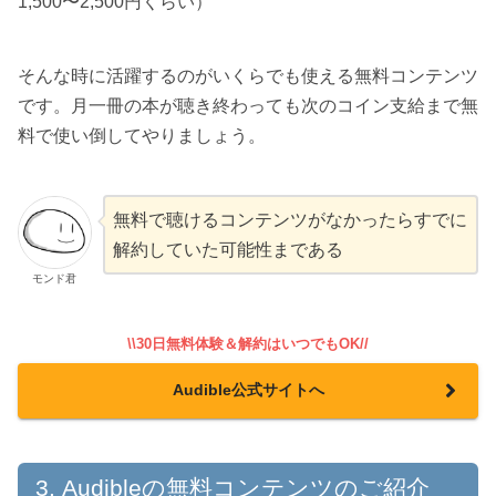
1,500〜2,500円くらい）
そんな時に活躍するのがいくらでも使える無料コンテンツ
です。月一冊の本が聴き終わっても次のコイン支給まで無
料で使い倒してやりましょう。
無料で聴けるコンテンツがなかったらすでに
解約していた可能性まである
モンド君
\\30日無料体験＆解約はいつでもOK//
Audible公式サイトへ
Audibleの無料コンテンツのご紹介