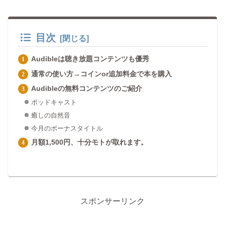
目次
Audibleは聴き放題コンテンツも優秀
通常の使い方→コインor追加料金で本を購入
Audibleの無料コンテンツのご紹介
ポッドキャスト
癒しの自然音
今月のボーナスタイトル
月額1,500円、十分モトが取れます。
スポンサーリンク