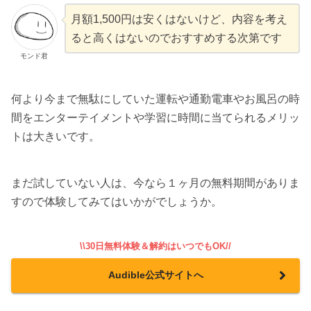
月額1,500円は安くはないけど、内容を考え
ると高くはないのでおすすめする次第です
モンド君
何より今まで無駄にしていた運転や通勤電車やお風呂の時
間をエンターテイメントや学習に時間に当てられるメリッ
トは大きいです。
まだ試していない人は、今なら１ヶ月の無料期間がありま
すので体験してみてはいかがでしょうか。
\\30日無料体験＆解約はいつでもOK//
Audible公式サイトへ