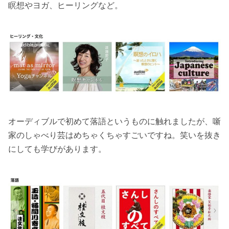
瞑想やヨガ、ヒーリングなど。
オーディブルで初めて落語というものに触れましたが、噺
家のしゃべり芸はめちゃくちゃすごいですね。笑いを抜き
にしても学びがあります。