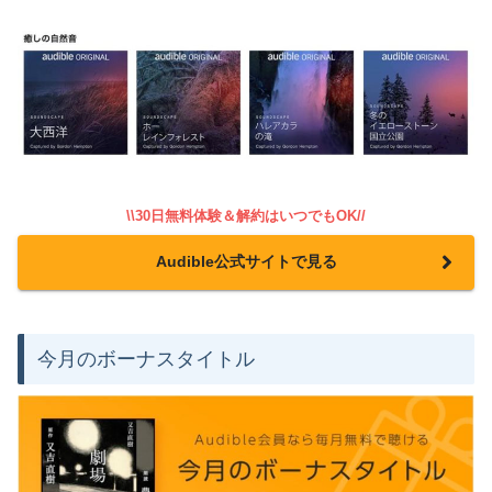
\\30日無料体験＆解約はいつでもOK//
Audible公式サイトで見る
今月のボーナスタイトル