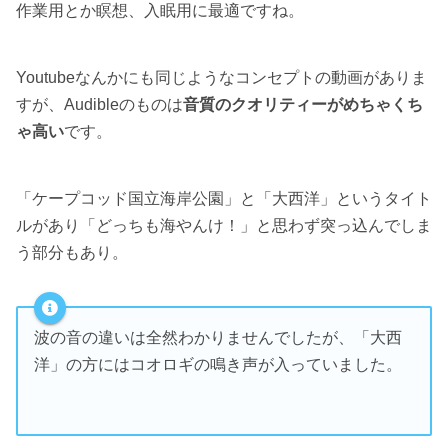
作業用とか瞑想、入眠用に最適ですね。
Youtubeなんかにも同じようなコンセプトの動画がありま
すが、Audibleのものは
音質のクオリティーがめちゃくち
ゃ高い
です。
「ケープコッド国立海岸公園」と「大西洋」というタイト
ルがあり「どっちも海やんけ！」と思わず突っ込んでしま
う部分もあり。
波の音の違いは全然わかりませんでしたが、「大西
洋」の方にはコオロギの鳴き声が入っていました。