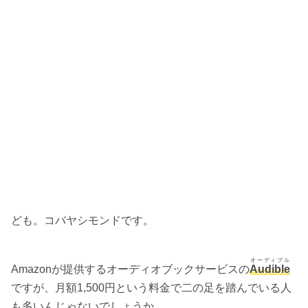
ども。コバヤシモンドです。
オーディブル
Amazonが提供するオーディオブックサービスの
Audible
ですが、月額1,500円という料金で二の足を踏んでいる人
も多いんじゃないでしょうか。