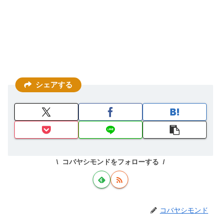
シェアする
コバヤシモンドをフォローする
コバヤシモンド