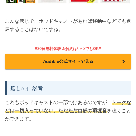
こんな感じで、ポッドキャストがあれば移動中などでも退
屈することはないですね。
\\30日無料体験＆解約はいつでもOK//
Audible公式サイトで見る
癒しの自然音
これもポッドキャストの一部ではあるのですが、
トークな
どは一切入っていない、ただただ自然の環境音
を聴くこと
ができます。