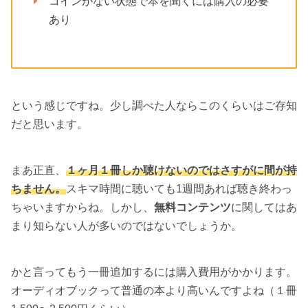
コインがない状態で本を聞くには購入の必要
あり
という感じですね。少し調べた人ならこのくらいはご存知
だと思います。
まあ正直、
１ヶ月１冊しか聴けないのではさすがに間が持
ちません。
スキマ時間に聴いても1週間あれば聴き終わっ
ちゃいますからね。しかし、
無料コンテンツ
に関してはあ
まり知らない人が多いのではないでしょうか。
かと言ってもう一冊追加するには購入費用がかかります。
オーディオブックって普通の本より高いんですよね（１冊