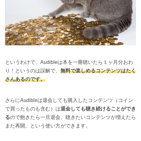
というわけで、Audibleは本を一冊聴いたら１ヶ月分おわ
り！というのは誤解で、
無料で楽しめるコンテンツはたく
さんあるのです。
さらにAudibleは退会しても購入したコンテンツ（コイン
で買ったものも含む）は
退会しても聴き続けることができ
る
ので飽きたら一旦退会、聴きたいコンテンツが増えたら
また再開、という使い方ができます。