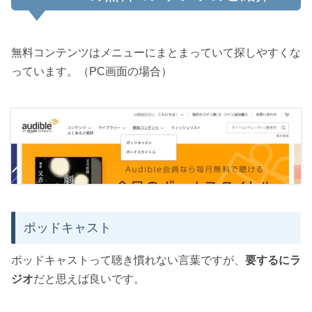
無料コンテンツはメニューにまとまっていて探しやすくな
っています。（PC画面の場合）
ポッドキャスト
ポッドキャストって聴き慣れない言葉ですが、
要するにラ
ジオ
だと思えば良いです。