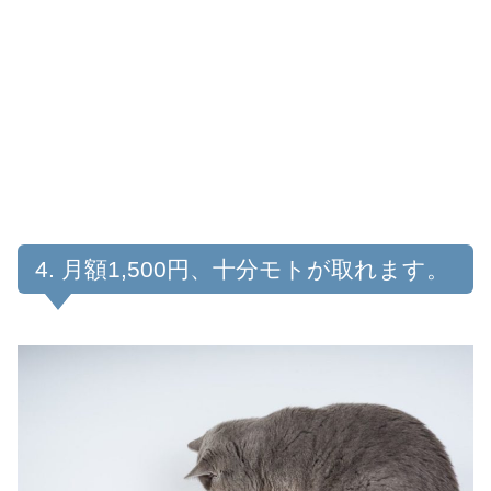
月額1,500円、十分モトが取れます。