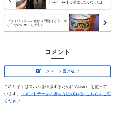
【Saint Grail】が手放せなくなったよ
ブライワックスの色移り問題はどうにか
ならないのか？を考える
コメント
コメントを書き込む
このサイトはスパムを低減するために Akismet を使って
います。
コメントデータの処理方法の詳細はこちらをご覧
ください
。