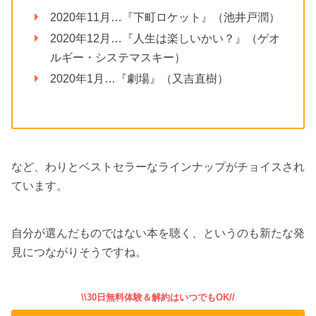
2020年11月…『下町ロケット』（池井戸潤）
2020年12月…『人生は楽しいかい？』（ゲオ
ルギー・システマスキー）
2020年1月…『劇場』（又吉直樹）
など、わりとベストセラーなラインナップがチョイスされ
ています。
自分が選んだものではない本を聴く、というのも新たな発
見につながりそうですね。
\\30日無料体験＆解約はいつでもOK//