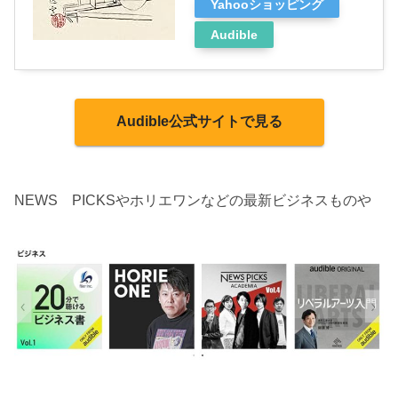
Yahooショッピング
Audible
Audible公式サイトで見る
NEWS PICKSやホリエワンなどの最新ビジネスものや