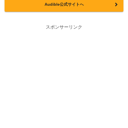
Audible公式サイトへ
スポンサーリンク