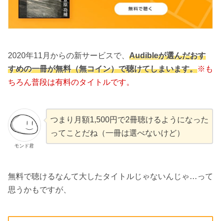
2020年11月からの新サービスで、
Audibleが選んだおす
すめの一冊が無料（無コイン）で聴けてしまいます。
※も
ちろん普段は有料のタイトルです。
つまり月額1,500円で2冊聴けるようになった
ってことだね（一冊は選べないけど）
モンド君
無料で聴けるなんて大したタイトルじゃないんじゃ…って
思うかもですが、