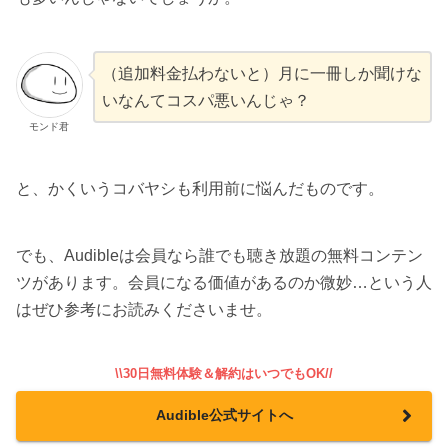
（追加料金払わないと）月に一冊しか聞けな
いなんてコスパ悪いんじゃ？
モンド君
と、かくいうコバヤシも利用前に悩んだものです。
でも、Audibleは会員なら誰でも聴き放題の無料コンテン
ツがあります。会員になる価値があるのか微妙…という人
はぜひ参考にお読みくださいませ。
\\30日無料体験＆解約はいつでもOK//
Audible公式サイトへ