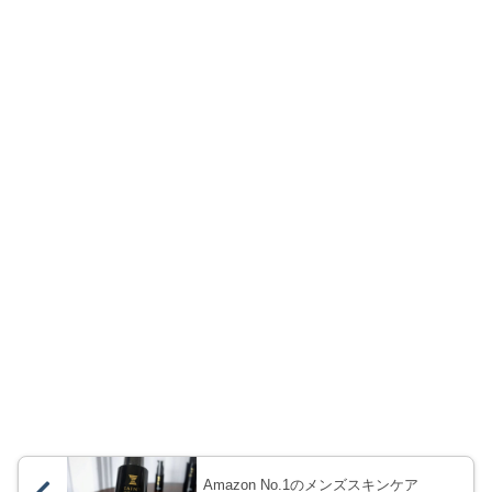
Amazon No.1のメンズスキンケア