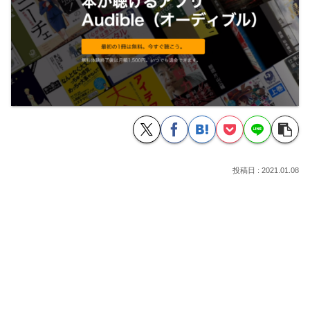
2021.01.08