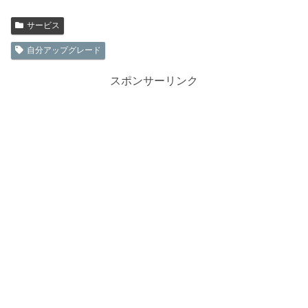
サービス
自分アップグレード
スポンサーリンク