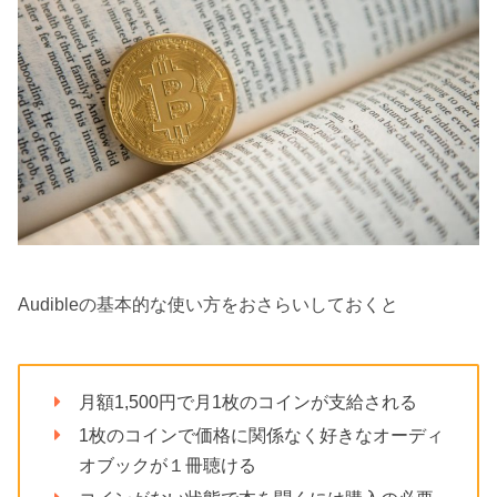
Audibleの基本的な使い方をおさらいしておくと
月額1,500円で月1枚のコインが支給される
1枚のコインで価格に関係なく好きなオーディ
オブックが１冊聴ける