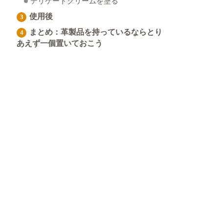
デリケートクリームを塗る
使用後
まとめ：革製品を持っているならとり
あえず一個置いておこう