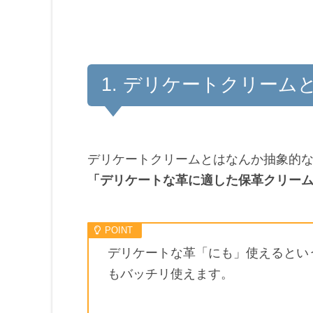
デリケートクリーム
デリケートクリームとはなんか抽象的
「デリケートな革に適した保革クリー
デリケートな革「にも」使えるとい
もバッチリ使えます。