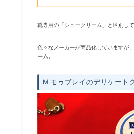
靴専用の「シュークリーム」と区別し
色々なメーカーが商品化していますが
ーム。
M.モゥブレイのデリケート