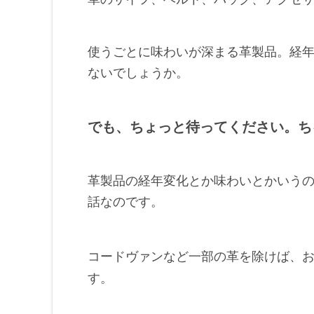
使うごとに味わいが深まる革製品。経
ないでしょうか。
でも、ちょっと待ってください。ち
革製品の経年変化とか味わいとかいう
話なのです。
コードヴァンなど一部の革を除けば、
す。