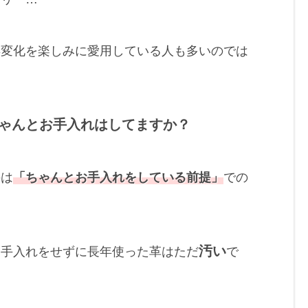
年変化を楽しみに愛用している人も多いのでは
ゃんとお手入れはしてますか？
のは
「ちゃんとお手入れをしている前提」
での
汚い
お手入れをせずに長年使った革はただ
で