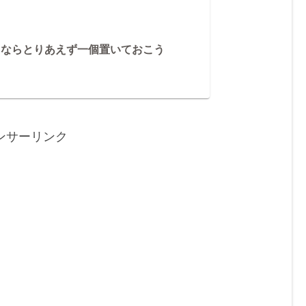
るならとりあえず一個置いておこう
ンサーリンク