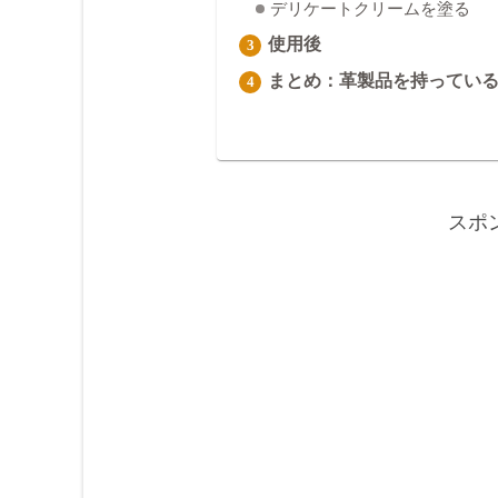
デリケートクリームを塗る
使用後
まとめ：革製品を持ってい
スポ