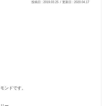
2019.03.25
2020.04.17
シモンドです。
サリー…