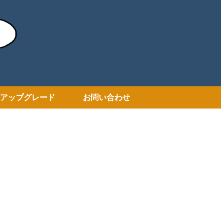
アップグレード
お問い合わせ