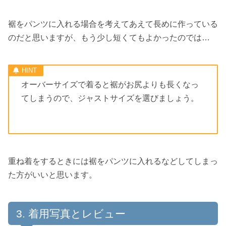
裾をパンツに入れる場合を考えてあえて長めに作っている
のだと思いますが、もう少し短くてもよかったのでは…
オーバーサイズで着ると裾がお尻よりも長くなっ
てしまうので、ジャストサイズを選びましょう。
重ね着をするときには裾をパンツに入れるなどしてしまっ
た方がいいと思います。
着用写真とレビュー