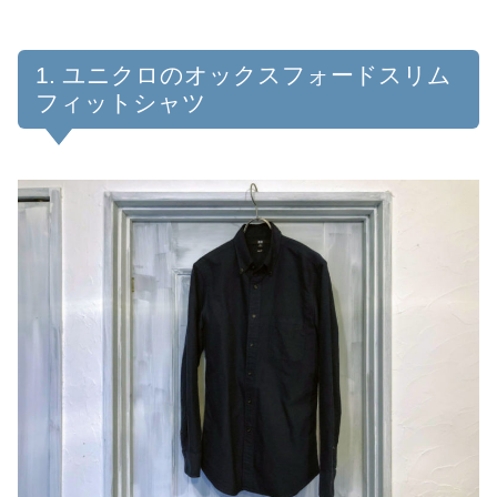
ユニクロのオックスフォードスリム
フィットシャツ