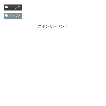
ユニクロ
トップス
スポンサーリンク