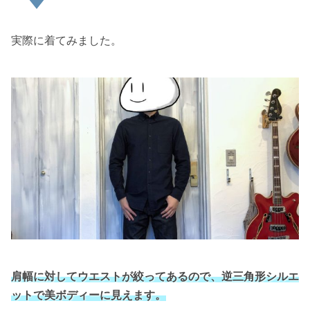
実際に着てみました。
肩幅に対してウエストが絞ってあるので、逆三角形シルエ
ットで美ボディーに見えます。