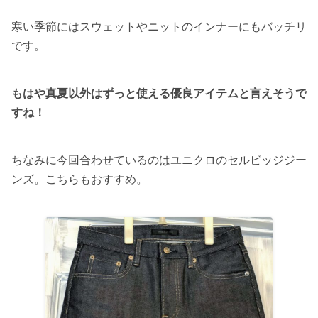
寒い季節にはスウェットやニットのインナーにもバッチリ
です。
もはや真夏以外はずっと使える優良アイテムと言えそうで
すね！
ちなみに今回合わせているのはユニクロのセルビッジジー
ンズ。こちらもおすすめ。