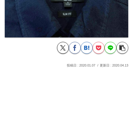
2020.01.07
2020.04.13