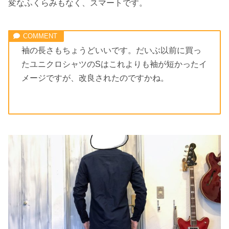
変なふくらみもなく、スマートです。
袖の長さもちょうどいいです。だいぶ以前に買っ
たユニクロシャツのSはこれよりも袖が短かったイ
メージですが、改良されたのですかね。