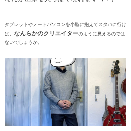
タブレットやノートパソコンを小脇に抱えてスタバに行け
なんらかのクリエイター
ば、
のように見えるのでは
ないでしょうか。