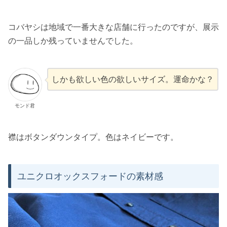
コバヤシは地域で一番大きな店舗に行ったのですが、展示
の一品しか残っていませんでした。
しかも欲しい色の欲しいサイズ。運命かな？
モンド君
襟はボタンダウンタイプ。色はネイビーです。
ユニクロオックスフォードの素材感