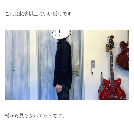
これは想像以上にいい感じです！
横から見たシルエットです。