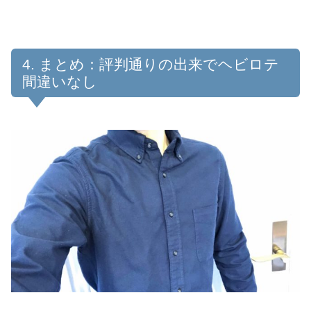
まとめ：評判通りの出来でヘビロテ
間違いなし