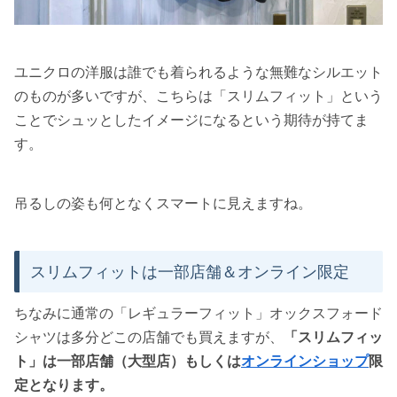
ユニクロの洋服は誰でも着られるような無難なシルエット
のものが多いですが、こちらは
「スリムフィット」
という
ことでシュッとしたイメージになるという期待が持てま
す。
吊るしの姿も何となくスマートに見えますね。
スリムフィットは一部店舗＆オンライン限定
ちなみに通常の「レギュラーフィット」オックスフォード
シャツは多分どこの店舗でも買えますが、
「スリムフィッ
ト」は一部店舗（大型店）もしくは
オンラインショップ
限
定となります。