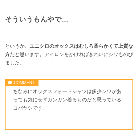
そういうもんやで…
というか、
ユニクロのオックスはむしろ柔らかくて上質な
方
だと思います。アイロンをかければきれいにシワものび
ました。
ちなみにオックスフォードシャツは多少シワがあ
っても気にせずガンガン着るものだと思っている
コバヤシです。