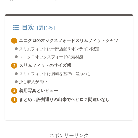
目次
ユニクロのオックスフォードスリムフィットシャツ
スリムフィットは一部店舗＆オンライン限定
ユニクロオックスフォードの素材感
スリムフィットのサイズ感
スリムフィットは肩幅を基準に選ぶべし
少し着丈が長い
着用写真とレビュー
まとめ：評判通りの出来でヘビロテ間違いなし
スポンサーリンク