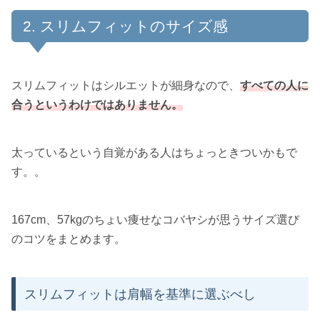
スリムフィットのサイズ感
スリムフィットはシルエットが細身なので、
すべての人に
合うというわけではありません。
太っているという自覚がある人はちょっときついかもで
す。。
167cm、57kgのちょい痩せなコバヤシが思うサイズ選び
のコツをまとめます。
スリムフィットは肩幅を基準に選ぶべし