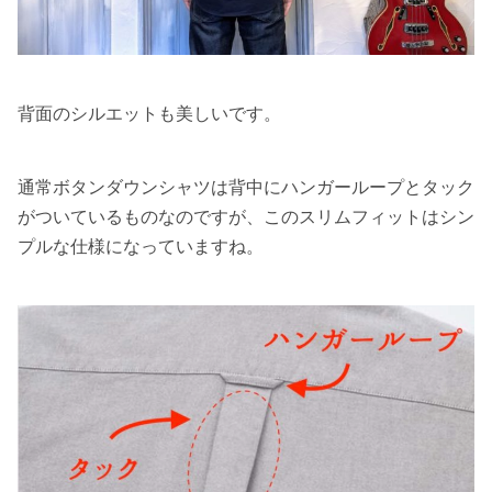
背面のシルエットも美しいです。
通常ボタンダウンシャツは背中にハンガーループとタック
がついているものなのですが、この
スリムフィットはシン
プルな仕様になっています
ね。