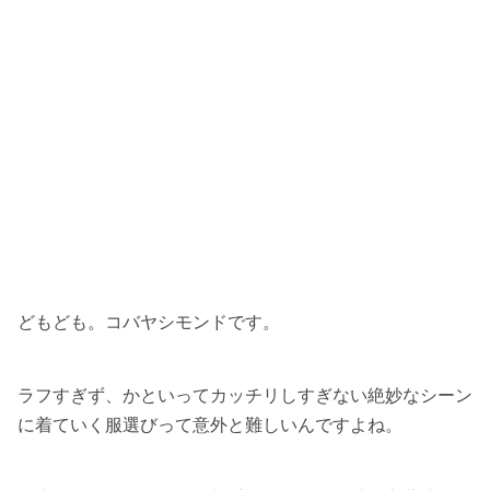
どもども。コバヤシモンドです。
ラフすぎず、かといってカッチリしすぎない絶妙なシーン
に着ていく服選びって意外と難しいんですよね。