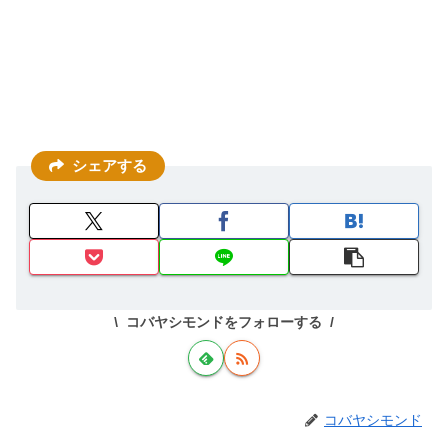
シェアする
コバヤシモンドをフォローする
コバヤシモンド