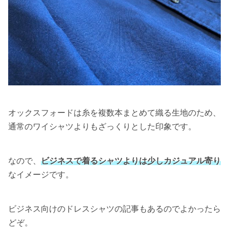
オックスフォードは糸を複数本まとめて織る生地のため、
通常のワイシャツよりもざっくりとした印象です。
なので、
ビジネスで着るシャツよりは少しカジュアル寄り
なイメージです。
ビジネス向けのドレスシャツの記事もあるのでよかったら
どぞ。