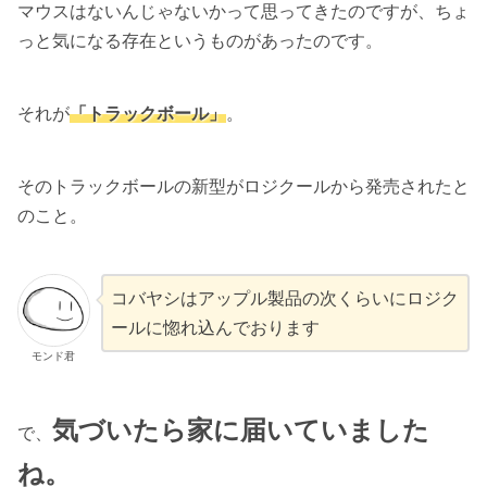
マウスはないんじゃないかって思ってきたのですが、ちょ
っと気になる存在というものがあったのです。
それが
「トラックボール」
。
そのトラックボールの新型がロジクールから発売されたと
のこと。
コバヤシはアップル製品の次くらいにロジク
ールに惚れ込んでおります
モンド君
気づいたら家に届いていました
で、
ね。