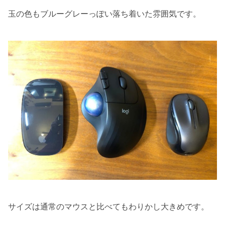
玉の色もブルーグレーっぽい落ち着いた雰囲気です。
サイズは通常のマウスと比べてもわりかし大きめです。