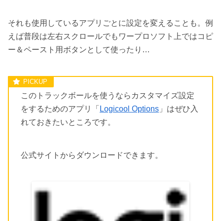
それも使用しているアプリごとに設定を変えることも。例
えば普段は左右スクロールでもワープロソフト上ではコピ
ー＆ペースト用ボタンとして使ったり…
このトラックボールを使うならカスタマイズ設定
をするためのアプリ「
Logicool Options
」はぜひ入
れておきたいところです。
公式サイトからダウンロードできます。