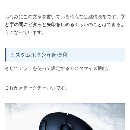
ちなみにこの文章を書いている時点では結構余裕です。
字
と字の間にピタッと矢印を止める
くらいのことはできるよ
うになっています。
カスタムボタンが超便利
そしてアプリを使って設定するカスタマイズ機能。
これがメチャクチャいいです。