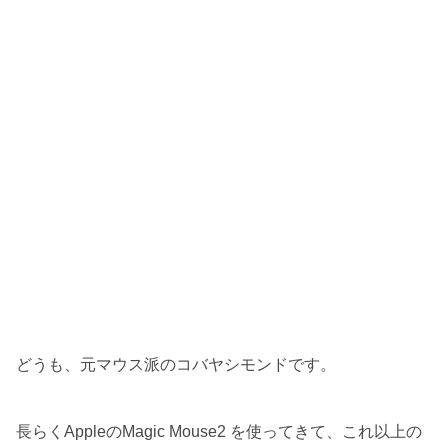
どうも、元マウス派のコバヤシモンドです。
長らくAppleのMagic Mouse2 を使ってきて、これ以上の