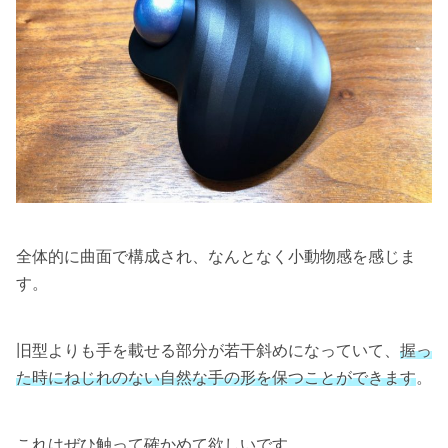
全体的に曲面で構成され、なんとなく小動物感を感じま
す。
旧型よりも手を載せる部分が若干斜めになっていて、
握っ
た時にねじれのない自然な手の形を保つことができます
。
これはぜひ触って確かめて欲しいです。