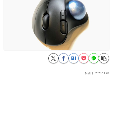
2020.11.28