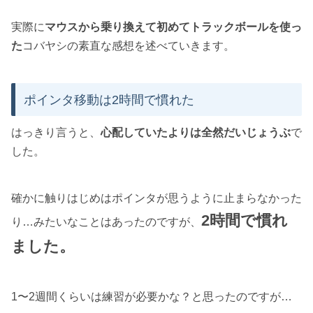
実際に
マウスから乗り換えて初めてトラックボールを使っ
た
コバヤシの素直な感想を述べていきます。
ポインタ移動は2時間で慣れた
はっきり言うと、
心配していたよりは全然だいじょうぶ
で
した。
確かに触りはじめはポインタが思うように止まらなかった
2時間で慣れ
り…みたいなことはあったのですが、
ました。
1〜2週間くらいは練習が必要かな？と思ったのですが…