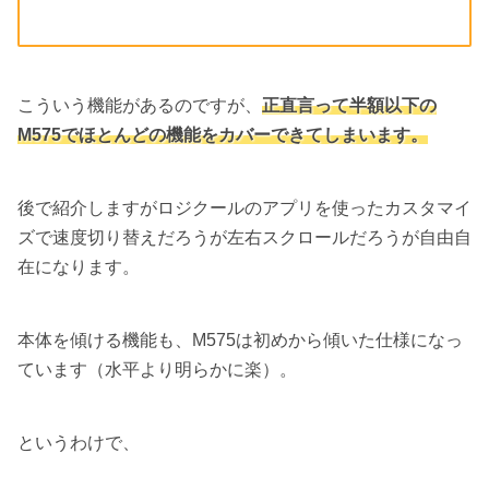
こういう機能があるのですが、
正直言って半額以下の
M575でほとんどの機能をカバーできてしまいます。
後で紹介しますがロジクールのアプリを使ったカスタマイ
ズで速度切り替えだろうが左右スクロールだろうが自由自
在になります。
本体を傾ける機能も、M575は初めから傾いた仕様になっ
ています（水平より明らかに楽）。
というわけで、