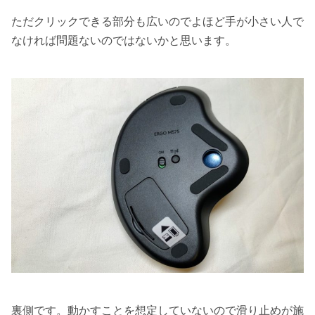
ただクリックできる部分も広いのでよほど手が小さい人で
なければ問題ないのではないかと思います。
裏側です。動かすことを想定していないので滑り止めが施