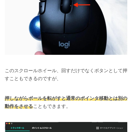
このスクロールホイール、回すだけでなくボタンとして押
すこともできるのですが、
押しながらボールを転がすと通常のポインタ移動とは別の
動作をさせる
こともできます。