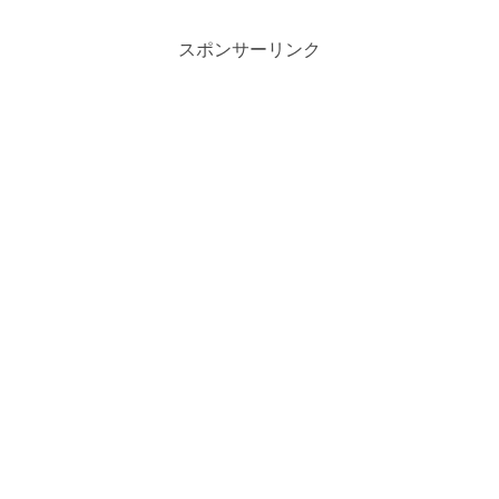
スポンサーリンク