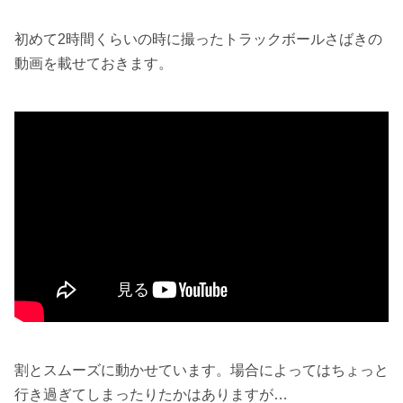
初めて2時間くらいの時に撮ったトラックボールさばきの
動画を載せておきます。
割とスムーズに動かせています。場合によってはちょっと
行き過ぎてしまったりたかはありますが…