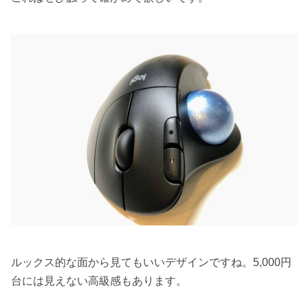
ルックス的な面から見てもいいデザインですね。5,000円
台には見えない高級感もあります。