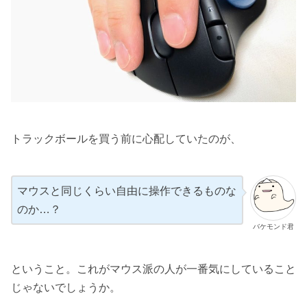
トラックボールを買う前に心配していたのが、
マウスと同じくらい自由に操作できるものな
のか…？
バケモンド君
ということ。これがマウス派の人が一番気にしていること
じゃないでしょうか。