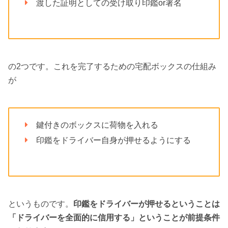
渡した証明としての受け取り印鑑or署名
の2つです。これを完了するための宅配ボックスの仕組み
が
鍵付きのボックスに荷物を入れる
印鑑をドライバー自身が押せるようにする
というものです。
印鑑をドライバーが押せるということは
「ドライバーを全面的に信用する」ということが前提条件