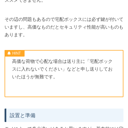
ススメできません。
その辺の問題もあるので宅配ボックスには必ず鍵が付いて
いますし、高価なものだとセキュリティ性能が高いものも
あります。
高価な荷物で心配な場合は送り主に「宅配ボック
スに入れないでください」などと申し送りしてお
いたほうが無難です。
設置と準備