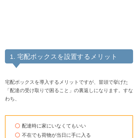
宅配ボックスを設置するメリット
宅配ボックスを導入するメリットですが、冒頭で挙げた
「配達の受け取りで困ること」の裏返しになります。すな
わち、
配達時に家にいなくてもいい
不在でも荷物が当日に手に入る