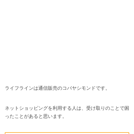
ライフラインは通信販売のコバヤシモンドです。
ネットショッピングを利用する人は、受け取りのことで困
ったことがあると思います。