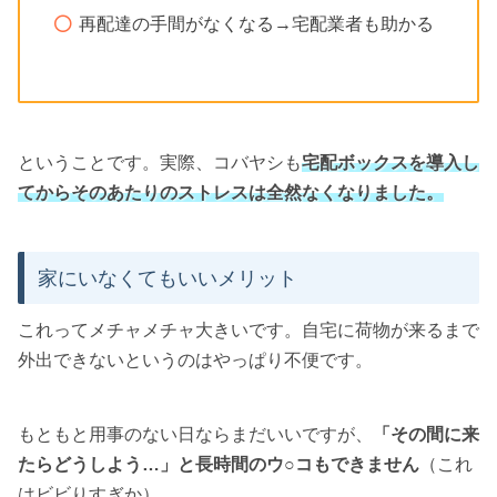
再配達の手間がなくなる→宅配業者も助かる
ということです。実際、コバヤシも
宅配ボックスを導入し
てからそのあたりのストレスは全然なくなりました。
家にいなくてもいいメリット
これってメチャメチャ大きいです。自宅に荷物が来るまで
外出できないというのはやっぱり不便です。
もともと用事のない日ならまだいいですが、
「その間に来
たらどうしよう…」と長時間のウ○コもできません
（これ
はビビりすぎか）。