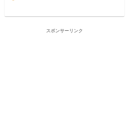
スポンサーリンク