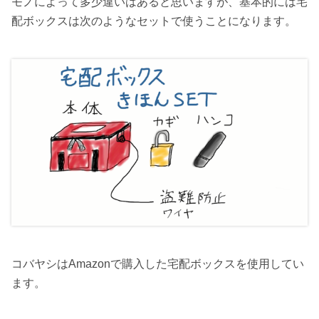
モノによって多少違いはあると思いますが、基本的には宅
配ボックスは次のようなセットで使うことになります。
コバヤシはAmazonで購入した宅配ボックスを使用してい
ます。