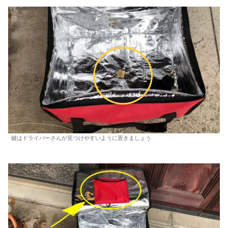
鍵はドライバーさんが見つけやすいように置きましょう