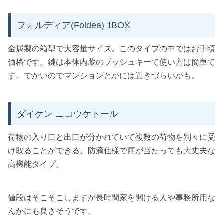
フォルディア(Foldea) 1BOX
金属製の箱型で大容量サイズ。このタイプの中ではお手頃
価格です。鍵は本体内蔵のプッシュキーで使い方は簡単で
す。でかいのでマンションとかには置きづらいかも。
ダイケン ニコウケトール
荷物の入り口と出口が分かれていて複数の荷物を別々に受
け取ることができる、防滴仕様で雨が当たっても大丈夫な
高機能タイプ。
値段はそこそこしますが長時間家を開ける人や事務所用な
んかにも良さそうです。