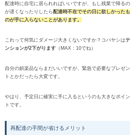
配達時に自宅に居られればいいですが、もし残業で帰るの
が遅くなったりしたら
配達時不在でその日に欲しかったも
のが手に入らないことがあります。
これって何気にダメージ大きくないですか？コバヤシは
テ
ンションが2下がります
（MAX：10でね）
自分の娯楽品ならまだいいですが、緊急で必要なプレゼン
トとかだったら大変です。
やはり、予定日に確実に手に入るというのも大きなポイン
トです。
再配達の手間が省けるメリット