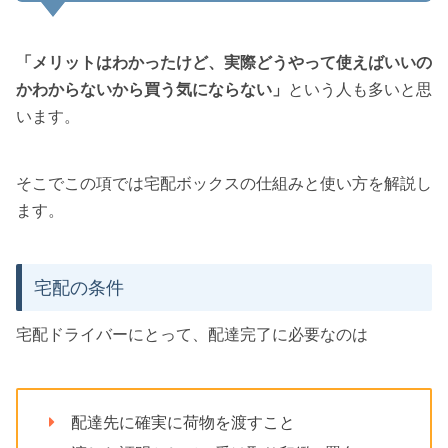
「メリットはわかったけど、実際どうやって使えばいいの
かわからないから買う気にならない」
という人も多いと思
います。
そこでこの項では宅配ボックスの仕組みと使い方を解説し
ます。
宅配の条件
宅配ドライバーにとって、配達完了に必要なのは
配達先に確実に荷物を渡すこと