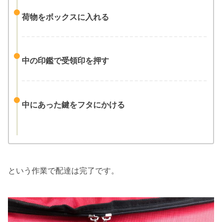
荷物をボックスに入れる
中の印鑑で受領印を押す
中にあった鍵をフタにかける
という作業で配達は完了です。