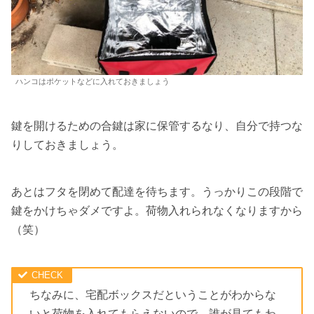
ハンコはポケットなどに入れておきましょう
鍵を開けるための合鍵は家に保管するなり、自分で持つな
りしておきましょう。
あとはフタを閉めて配達を待ちます。うっかりこの段階で
鍵をかけちゃダメですよ。荷物入れられなくなりますから
（笑）
ちなみに、宅配ボックスだということがわからな
いと荷物を入れてもらえないので、誰が見てもわ