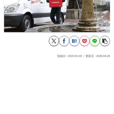
2019.01.09
2020.04.28