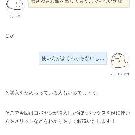
わざわざお金を出して買うまでもないかな…
モンド君
とか
使い方がよくわからないし…
バケモンド君
と購入をためらっている人もいるでしょう。
そこで今回はコバヤシが購入した宅配ボックスを例に使い
方やメリットなどをわかりやすく解説いたします！