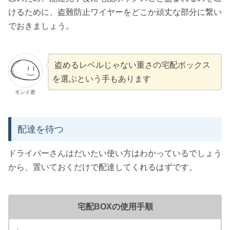
けるために、盗難防止ワイヤーをどこか頑丈な部分に繋い
でおきましょう。
盗めるレベルじゃない重さの宅配ボックス
を選ぶという手もあります
モンド君
配達を待つ
ドライバーさんはだいたい使い方はわかっているでしょう
から、置いておくだけで配達してくれるはずです。
宅配BOXの使用手順