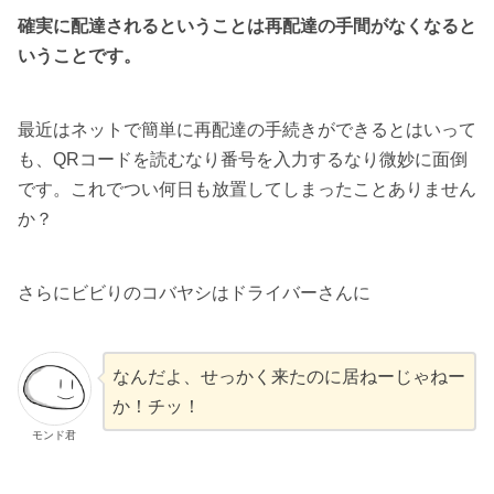
確実に配達されるということは再配達の手間がなくなると
いうことです。
最近はネットで簡単に再配達の手続きができるとはいって
も、QRコードを読むなり番号を入力するなり微妙に面倒
です。これでつい何日も放置してしまったことありません
か？
さらにビビりのコバヤシはドライバーさんに
なんだよ、せっかく来たのに居ねーじゃねー
か！チッ！
モンド君