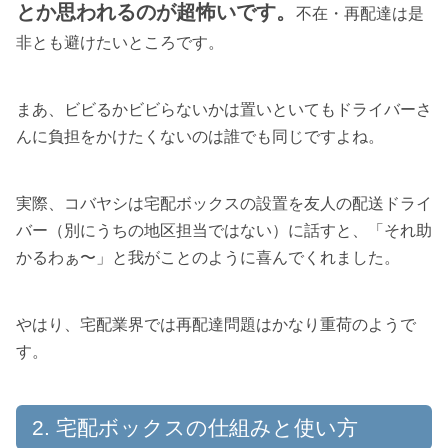
とか思われるのが超怖いです。
不在・再配達は是
非とも避けたいところです。
まあ、ビビるかビビらないかは置いといてもドライバーさ
んに負担をかけたくないのは誰でも同じですよね。
実際、コバヤシは宅配ボックスの設置を友人の配送ドライ
バー（別にうちの地区担当ではない）に話すと、「それ助
かるわぁ〜」と我がことのように喜んでくれました。
やはり、宅配業界では再配達問題はかなり重荷のようで
す。
宅配ボックスの仕組みと使い方