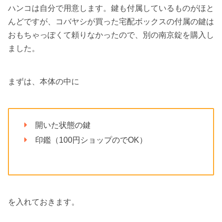
ハンコは自分で用意します。鍵も付属しているものがほと
んどですが、コバヤシが買った宅配ボックスの付属の鍵は
おもちゃっぽくて頼りなかったので、別の南京錠を購入し
ました。
まずは、本体の中に
開いた状態の鍵
印鑑（100円ショップのでOK）
を入れておきます。