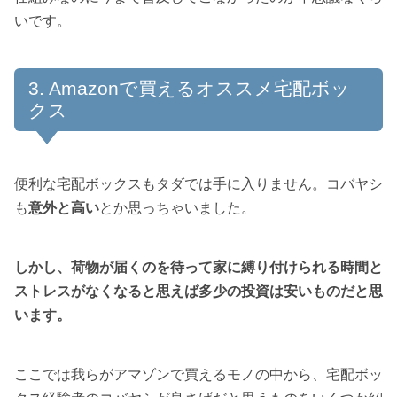
いです。
Amazonで買えるオススメ宅配ボッ
クス
便利な宅配ボックスもタダでは手に入りません。コバヤシ
も
意外と高い
とか思っちゃいました。
しかし、荷物が届くのを待って家に縛り付けられる時間と
ストレスがなくなると思えば多少の投資は安いものだと思
います。
ここでは我らがアマゾンで買えるモノの中から、宅配ボッ