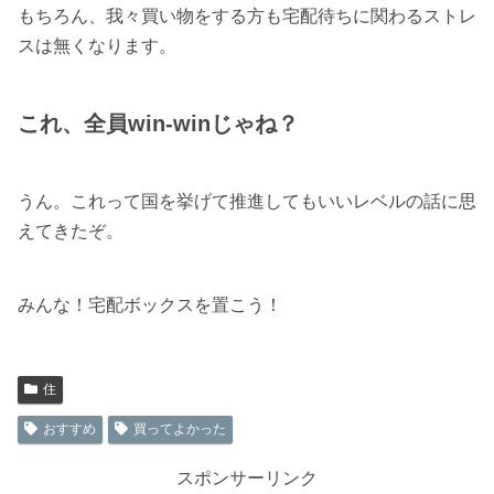
もちろん、我々買い物をする方も宅配待ちに関わるストレ
スは無くなります。
これ、全員win-winじゃね？
うん。これって国を挙げて推進してもいいレベルの話に思
えてきたぞ。
みんな！宅配ボックスを置こう！
住
おすすめ
買ってよかった
スポンサーリンク