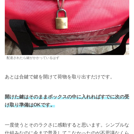
配達されたら鍵がかかっているはず
あとは合鍵で鍵を開けて荷物を取り出すだけです。
開けた鍵はそのままボックスの中に入れればすでに次の受
け取り準備はOKです。
一度使うとそのラクさに感動すると思います。シンプルな
仕組みなのに今まで普及してこなかったのが不思議なくら