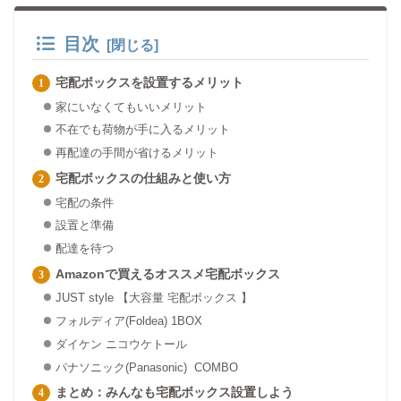
目次
宅配ボックスを設置するメリット
家にいなくてもいいメリット
不在でも荷物が手に入るメリット
再配達の手間が省けるメリット
宅配ボックスの仕組みと使い方
宅配の条件
設置と準備
配達を待つ
Amazonで買えるオススメ宅配ボックス
JUST style 【大容量 宅配ボックス 】
フォルディア(Foldea) 1BOX
ダイケン ニコウケトール
パナソニック(Panasonic) COMBO
まとめ：みんなも宅配ボックス設置しよう