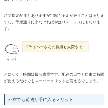
時間指定配達もありますが宅配も予定が狂うことはありま
すし、予定通りに来なければやはりストレスにもなりま
す。
ドライバーさんの負担も大変やで…
モンド君
とにかく、時間は最も貴重です。配達の日でも自由に時間
が使えるだけでもスーパーメリットと言えるでしょう。
不在でも荷物が手に入るメリット