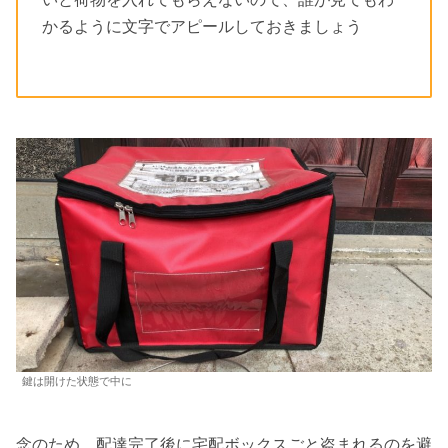
かるように文字でアピールしておきましょう
鍵は開けた状態で中に
念のため、配達完了後に宅配ボックスごと盗まれるのを避