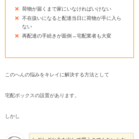
荷物が届くまで家にいなければいけない
不在扱いになると配達当日に荷物が手に入ら
ない
再配達の手続きが面倒→宅配業者も大変
このへんの悩みをキレイに解決する方法として
宅配ボックスの設置があります。
しかし