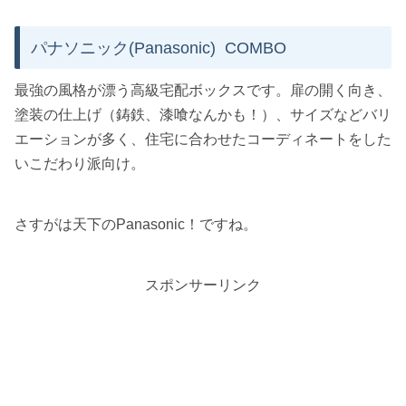
パナソニック(Panasonic) COMBO
最強の風格が漂う高級宅配ボックスです。扉の開く向き、
塗装の仕上げ（鋳鉄、漆喰なんかも！）、サイズなどバリ
エーションが多く、住宅に合わせたコーディネートをした
いこだわり派向け。
さすがは天下のPanasonic！ですね。
スポンサーリンク