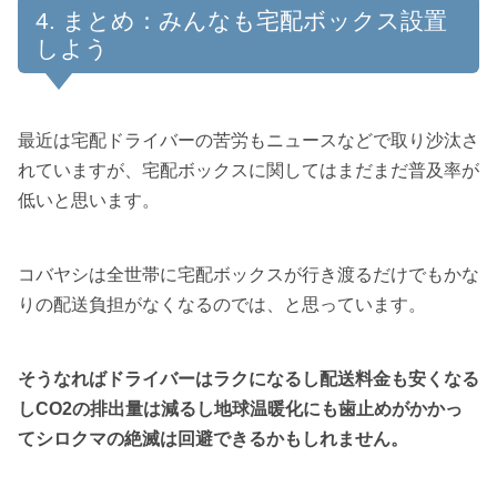
まとめ：みんなも宅配ボックス設置
しよう
最近は宅配ドライバーの苦労もニュースなどで取り沙汰さ
れていますが、宅配ボックスに関してはまだまだ普及率が
低いと思います。
コバヤシは全世帯に宅配ボックスが行き渡るだけでもかな
りの配送負担がなくなるのでは、と思っています。
そうなればドライバーはラクになるし配送料金も安くなる
しCO2の排出量は減るし地球温暖化にも歯止めがかかっ
てシロクマの絶滅は回避できるかもしれません。