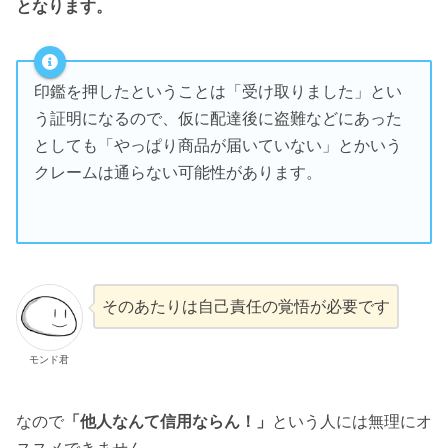
となります。
印鑑を押したということは「受け取りました」とい
う証明になるので、仮に配達後に盗難などにあった
としても「やっぱり商品が届いていない」とかいう
クレームは通らない可能性があります。
そのあたりは自己責任の覚悟が必要です
モンド君
なので
「他人なんて信用ならん！」
という人には無理にオ